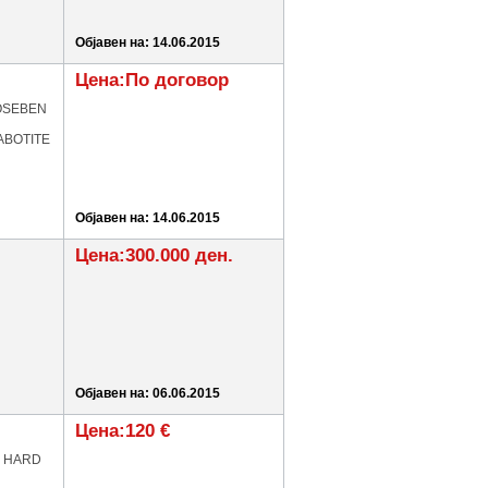
Објавен на: 14.06.2015
Цена:По договор
POSEBEN
ABOTITE
Објавен на: 14.06.2015
Цена:300.000 ден.
Објавен на: 06.06.2015
Цена:120 €
B HARD