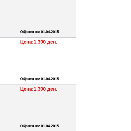
Објавен на: 01.04.2015
Цена:1.300 ден.
Објавен на: 01.04.2015
Цена:1.300 ден.
Објавен на: 01.04.2015