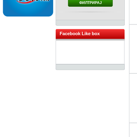
ФИЛТРИРАЈ
Facebook Like box