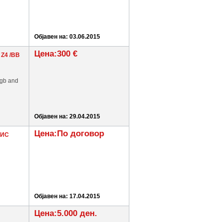
Објавен на: 03.06.2015
Цена:300 €
 Z4 /BB
4gb and
Објавен на: 29.04.2015
Цена:По договор
ВИС
Објавен на: 17.04.2015
Цена:5.000 ден.