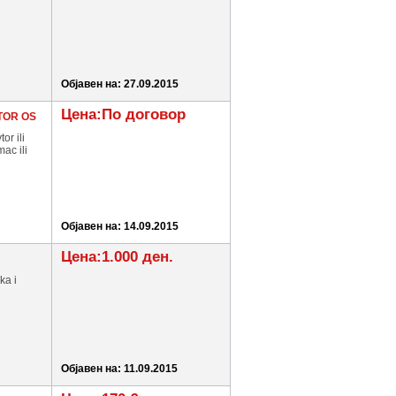
Објавен на: 27.09.2015
Цена:По договор
TOR OS
or ili
ac ili
Објавен на: 14.09.2015
Цена:1.000 ден.
ka i
Објавен на: 11.09.2015