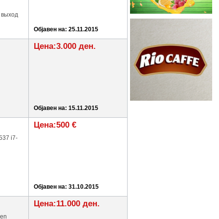
 выход
Објавен на: 25.11.2015
Цена:3.000 ден.
Објавен на: 15.11.2015
Цена:500 €
37 i7-
Објавен на: 31.10.2015
Цена:11.000 ден.
den